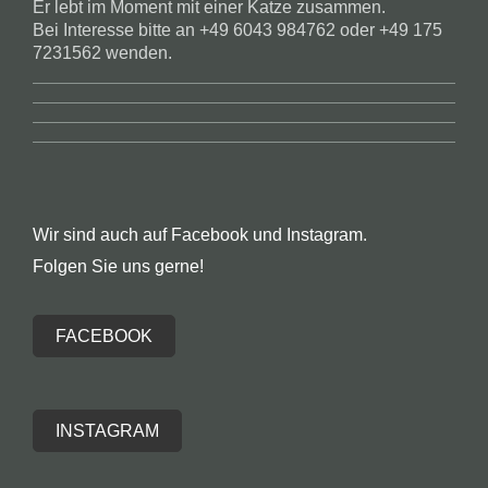
Er lebt im Moment mit einer Katze zusammen.
Bei Interesse bitte an +49 6043 984762 oder +49 175
7231562 wenden.
Wir sind auch auf Facebook und Instagram.
Folgen Sie uns gerne!
FACEBOOK
INSTAGRAM