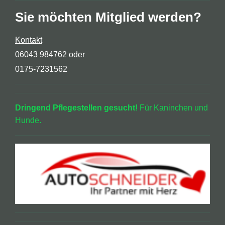
Sie möchten Mitglied werden?
Kontakt
06043 984762 oder
0175-7231562
Dringend Pflegestellen gesucht!
Für Kaninchen und
Hunde.