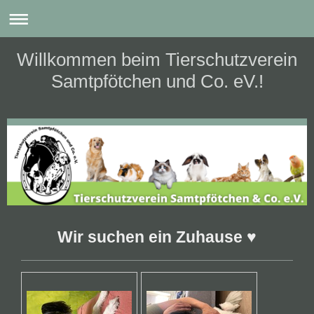
Willkommen beim Tierschutzverein
Samtpfötchen und Co. eV.!
Wir suchen ein Zuhause ♥