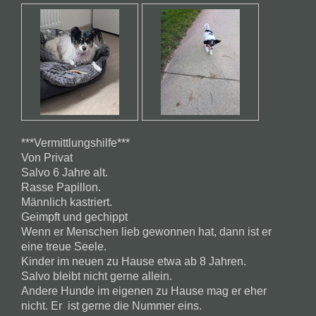
***Vermittlungshilfe***
Von Privat
Salvo 6 Jahre alt.
Rasse Papillon.
Männlich kastriert.
Geimpft und gechippt
Wenn er Menschen lieb gewonnen hat, dann ist er
eine treue Seele.
Kinder im neuen zu Hause etwa ab 8 Jahren.
Salvo bleibt nicht gerne allein.
Andere Hunde im eigenen zu Hause mag er eher
nicht. Er ist gerne die Nummer eins.