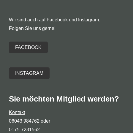
Wir sind auch auf Facebook und Instagram.
Folgen Sie uns gerne!
FACEBOOK
INSTAGRAM
Sie möchten Mitglied werden?
Kontakt
06043 984762 oder
0175-7231562