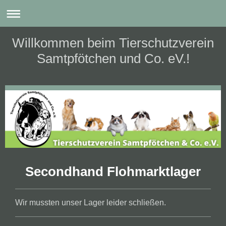
Willkommen beim Tierschutzverein
Samtpfötchen und Co. eV.!
Secondhand Flohmarktlager
Wir mussten unser Lager leider schließen.