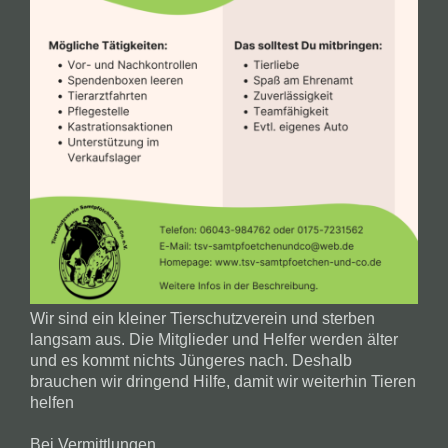
Wir sind ein kleiner Tierschutzverein und sterben
langsam aus. Die Mitglieder und Helfer werden älter
und es kommt nichts Jüngeres nach. Deshalb
brauchen wir dringend Hilfe, damit wir weiterhin Tieren
helfen
Bei Vermittlungen...