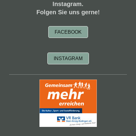
Instagram.
Folgen Sie uns gerne!
FACEBOOK
INSTAGRAM