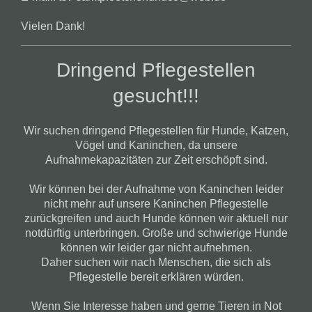
Vielen Dank!
Dringend Pflegestellen
gesucht!!!
Wir suchen dringend Pflegestellen für Hunde, Katzen,
Vögel und Kaninchen, da unsere
Aufnahmekapazitäten zur Zeit erschöpft sind.
Wir können bei der Aufnahme von Kaninchen leider
nicht mehr auf unsere Kaninchen Pflegestelle
zurückgreifen und auch Hunde können wir aktuell nur
notdürftig unterbringen. Große und schwierige Hunde
können wir leider gar nicht aufnehmen.
Daher suchen wir nach Menschen, die sich als
Pflegestelle bereit erklären würden.
Wenn Sie Interesse haben und gerne Tieren in Not