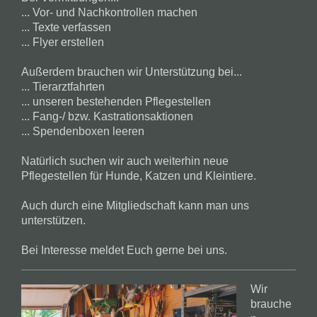
... Vor- und Nachkontrollen machen
... Texte verfassen
... Flyer erstellen
Außerdem brauchen wir Unterstützung bei...
... Tierarztfahrten
... unseren bestehenden Pflegestellen
... Fang-/ bzw. Kastrationsaktionen
... Spendenboxen leeren
Natürlich suchen wir auch weiterhin neue
Pflegestellen für Hunde, Katzen und Kleintiere.
Auch durch eine Mitgliedschaft kann man uns
unterstützen.
Bei Interesse meldet Euch gerne bei uns.
Wir
brauche