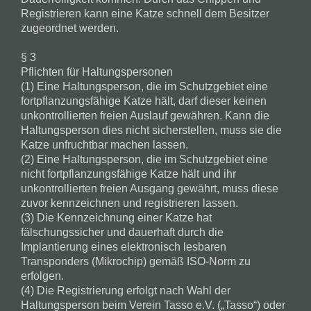
Registrieren kann eine Katze schnell dem Besitzer
zugeordnet werden.
§ 3
Pflichten für Haltungspersonen
(1) Eine Haltungsperson, die im Schutzgebiet eine
fortpflanzungsfähige Katze hält, darf dieser keinen
unkontrollierten freien Auslauf gewähren. Kann die
Haltungsperson dies nicht sicherstellen, muss sie die
Katze unfruchtbar machen lassen.
(2) Eine Haltungsperson, die im Schutzgebiet eine
nicht fortpflanzungsfähige Katze hält und ihr
unkontrollierten freien Ausgang gewährt, muss diese
zuvor kennzeichnen und registrieren lassen.
(3) Die Kennzeichnung einer Katze hat
fälschungssicher und dauerhaft durch die
Implantierung eines elektronisch lesbaren
Transponders (Mikrochip) gemäß ISO-Norm zu
erfolgen.
(4) Die Registrierung erfolgt nach Wahl der
Haltungsperson beim Verein Tasso e.V. („Tasso“) oder