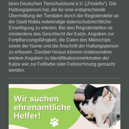
beim Deutschen Tierschutzbund e.V. („Findefix“). Die
Haltungsperson hat, die für eine entsprechende
Übermittlung der Tierdaten durch die Registerstelle an
die Stadt Nidda notwendige datenschutzrechtliche
Einwilligung zu erteilen. Bei den Registerstellen ist
mindestens das Geschlecht der Katze, Angaben zur
Fortpflanzungsfähigkeit, die Daten des Mikrochips
sowie der Name und die Anschrift der Haltungsperson
zu erfassen. Darüber hinaus können insbesondere
weitere Angaben zu Identifikationsmerkmalen der
Katze wie zur Fellfarbe oder Fellzeichnung gemacht
werden.