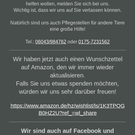
helfen wollen, melden Sie sich bei uns.
Wichtig ist, dass wir uns auf Sie verlassen können.
Natürlich sind uns auch Pflegestellen für andere Tiere
eine große Hilfe!
Tel.:
06043/984762
oder
0175-7231562
Wir haben jetzt auch einen Wunschzettel
auf Amazon, den wir immer wieder
aktualisieren.
Falls Sie uns etwas spenden möchten,
würden wir uns sehr darüber freuen!
https://www.amazon.de/hz/wishlist/ls/1K3TPQG
B0HZ2U?ref_=wl_share
Wir sind auch auf Facebook und