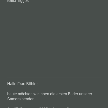
Britta Tigges
Hallo Frau Böhler,
heute möchten wir Ihnen die ersten Bilder unserer
Samara senden.