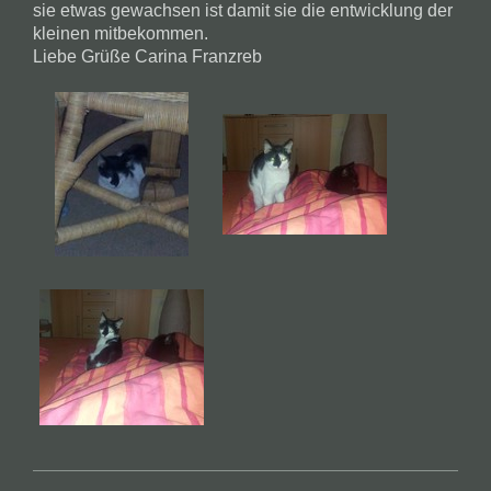
sie etwas gewachsen ist damit sie die entwicklung der
kleinen mitbekommen.
Liebe Grüße Carina Franzreb