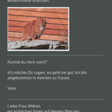
Museumsetat finanziert.
Kennst du mich noch?
Ich möchte Dir sagen, es geht mir gut. Ich bin
angekommen in meinem zu Hause.
Vera
Liebe Frau Wittner,
wir wünschen Ihnen auf diesem Weg ein