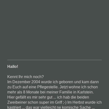
Hallo!
Kennt Ihr mich noch?
Im Dezember 2004 wurde ich geboren und kam dann
zu Euch auf eine Pflegestelle. Jetzt wohne ich schon
mehr als 8 Monate bei meiner Familie in Karlstein.
Hier gefällt es mir sehr gut ... ich hab die beiden
Zweibeiner schon super im Griff ;-) Im Herbst wurde ich
kastriert ... das war vielleicht ne komische Sache ...