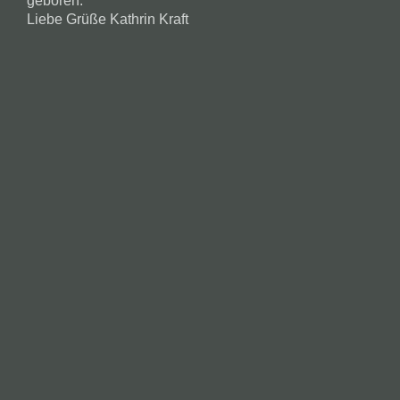
geboren.
Liebe Grüße Kathrin Kraft