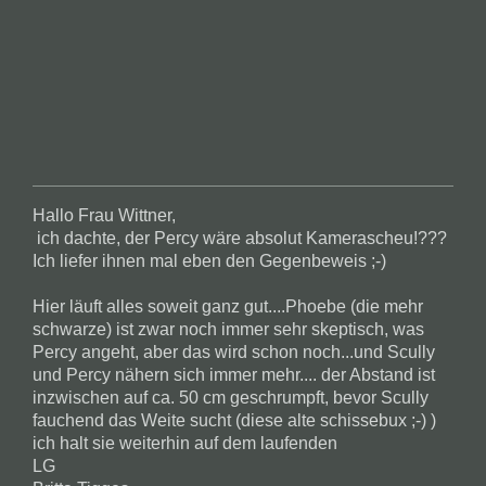
Hallo Frau Wittner,
ich dachte, der Percy wäre absolut Kamerascheu!???
Ich liefer ihnen mal eben den Gegenbeweis ;-)
Hier läuft alles soweit ganz gut....Phoebe (die mehr
schwarze) ist zwar noch immer sehr skeptisch, was
Percy angeht, aber das wird schon noch...und Scully
und Percy nähern sich immer mehr.... der Abstand ist
inzwischen auf ca. 50 cm geschrumpft, bevor Scully
fauchend das Weite sucht (diese alte schissebux ;-) )
ich halt sie weiterhin auf dem laufenden
LG