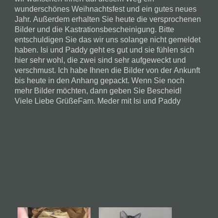
wunderschönes Weihnachtsfest und ein gutes neues
Jahr. Außerdem erhalten Sie heute die versprochenen
Bilder und die Kastrationsbescheinigung. Bitte
entschuldigen Sie das wir uns solange nicht gemeldet
haben. Isi und Paddy geht es gut und sie fühlen sich
hier sehr wohl, die zwei sind sehr aufgeweckt und
verschmust. Ich habe Ihnen die Bilder von der Ankunft
bis heute in den Anhang gepackt. Wenn Sie noch
mehr Bilder möchten, dann geben Sie Bescheid!
Viele Liebe GrüßeFam. Meder mit Isi und Paddy