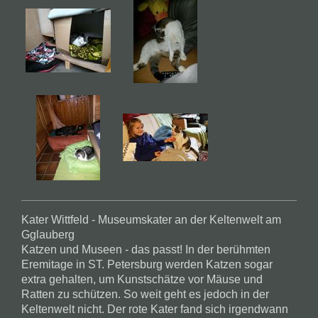
Kater Wittfeld - Museumskater an der Keltenwelt am
Gglauberg
Katzen und Museen - das passt! In der berühmten
Eremitage in ST. Petersburg werden Katzen sogar
extra gehalten, um Kunstschätze vor Mäuse und
Ratten zu schützen. So weit geht es jedoch in der
Keltenwelt nicht. Der rote Kater fand sich irgendwann