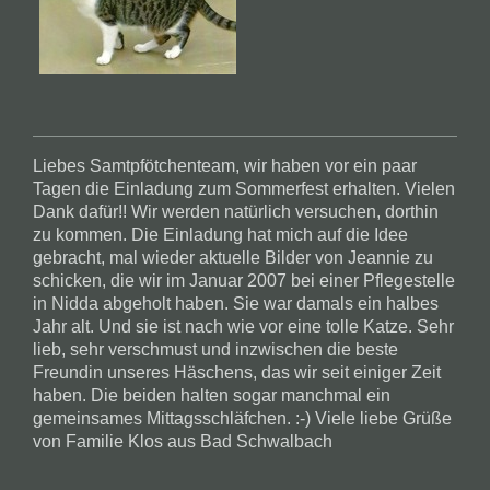
Liebes Samtpfötchenteam, wir haben vor ein paar
Tagen die Einladung zum Sommerfest erhalten. Vielen
Dank dafür!! Wir werden natürlich versuchen, dorthin
zu kommen. Die Einladung hat mich auf die Idee
gebracht, mal wieder aktuelle Bilder von Jeannie zu
schicken, die wir im Januar 2007 bei einer Pflegestelle
in Nidda abgeholt haben. Sie war damals ein halbes
Jahr alt. Und sie ist nach wie vor eine tolle Katze. Sehr
lieb, sehr verschmust und inzwischen die beste
Freundin unseres Häschens, das wir seit einiger Zeit
haben. Die beiden halten sogar manchmal ein
gemeinsames Mittagsschläfchen. :-) Viele liebe Grüße
von Familie Klos aus Bad Schwalbach