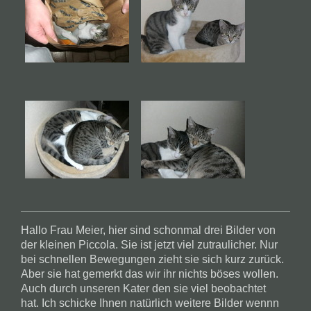
Hallo Frau Meier, hier sind schonmal drei Bilder von
der kleinen Piccola. Sie ist jetzt viel zutraulicher. Nur
bei schnellen Bewegungen zieht sie sich kurz zurück.
Aber sie hat gemerkt das wir ihr nichts böses wollen.
Auch durch unseren Kater den sie viel beobachtet
hat. Ich schicke Ihnen natürlich weitere Bilder wennn