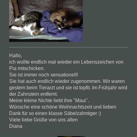
Hallo,
ich wollte endlich mal wieder ein Lebenszeichen von
Pia mitschicken.
Sie ist immer noch sensationell!
Sie hat auch endlich wieder zugenommen. Wir waren
gestern beim Tierarzt und sie ist topfit. Im Frühjahr wird
der Zahnstein entfernt.
Meine kleine Nichte liebt ihre "Maui".
Wünsche eine schöne Weihnachtszeit und lieben
Dank für so einen klasse Säbelzahntiger :)
Viele liebe Grüße von uns allen
Diana