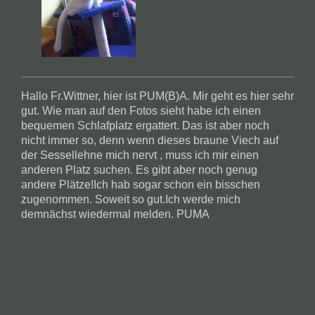
Hallo Fr.Wittner, hier ist PUM(B)A. Mir geht es hier sehr
gut. Wie man auf den Fotos sieht habe ich einen
bequemen Schlafplatz ergattert. Das ist aber noch
nicht immer so, denn wenn dieses braune Viech auf
der Sessellehne mich nervt , muss ich mir einen
anderen Platz suchen. Es gibt aber noch genug
andere Plätze!Ich hab sogar schon ein bisschen
zugenommen. Soweit so gut.Ich werde mich
demnächst wiedermal melden. PUMA