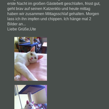
erste Nacht im großen Gästebett geschlafen, frisst gut,
geht brav auf seinen Katzenklo und heute mittag
haben wir zusammen Mittagsschlaf gehalten. Morgen
lass ich ihn impfen und chippen. Ich hänge mal 2
Bilder an...
Liebe Grüße,Ute