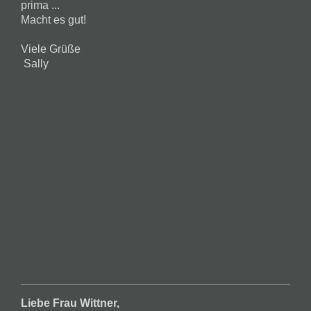
prima ...
Macht es gut!
Viele Grüße
Sally
Liebe Frau Wittner,