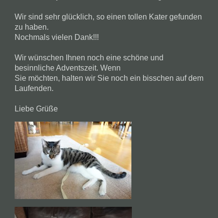
Wir sind sehr glücklich, so einen tollen Kater gefunden
zu haben.
Nochmals vielen Dank!!!
Wir wünschen Ihnen noch eine schöne und
besinnliche Adventszeit. Wenn
Sie möchten, halten wir Sie noch ein bisschen auf dem
Laufenden.
Liebe Grüße