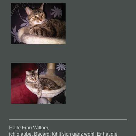
Hallo Frau Wittner,
ich glaube, Bacardi fühlt sich ganz wohl. Er hat die