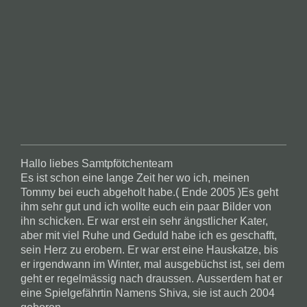
Hallo liebes Samtpfötchenteam
Es ist schon eine lange Zeit her wo ich, meinen
Tommy bei euch abgeholt habe.( Ende 2005 )Es geht
ihm sehr gut und ich wollte euch ein paar Bilder von
ihn schicken. Er war erst ein sehr ängstlicher Kater,
aber mit viel Ruhe und Geduld habe ich es geschafft,
sein Herz zu erobern. Er war erst eine Hauskatze, bis
er irgendwann im Winter, mal ausgebüchst ist, sei dem
geht er regelmässig nach draussen. Ausserdem hat er
eine Spielgefährtin Namens Shiva, sie ist auch 2004