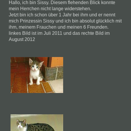
Hallo, ich bin Sissy. Diesem flehenden Blick konnte
mein Herrchen nicht lange widerstehen.
Jetzt bin ich schon über 1 Jahr bei ihm und er nennt
mich Prinzessin Sissy und ich bin absolut glücklich mit
ihm, meinem Frauchen und meinen 6 Freunden.
linkes Bild ist im Juli 2011 und das rechte Bild im
August 2012