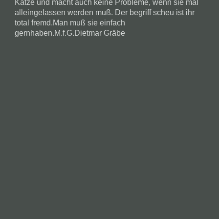
Katze und macht auch keine Probleme, wenn sie mal
alleingelassen werden muß. Der begriff scheu ist ihr
total fremd.Man muß sie einfach
gernhaben.M.f.G.Dietmar Gräbe