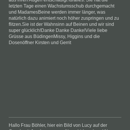
letzten Tage einen Wachstumsschub durchgemacht
und MadamesBeine werden immer länger, was
natürlich dazu animiert noch höher zuspringen und zu
flitzen.Sie ist der Wahnsinn auf Beinen und wir sind
super glücklich!Danke Danke Danke!Viele liebe
Grüsse aus BüdingenMissy, Higgins und die
Dosenöffner Kirsten und Gerrit
Hallo Frau Böhler, hier ein Bild von Lucy auf der