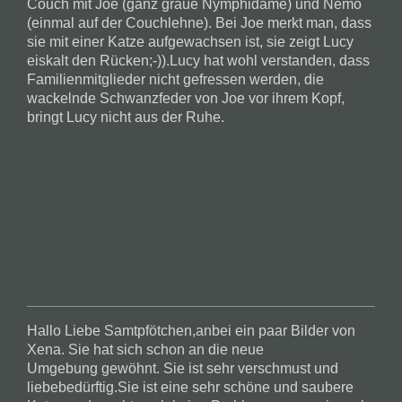
Couch mit Joe (ganz graue Nymphidame) und Nemo
(einmal auf der Couchlehne). Bei Joe merkt man, dass
sie mit einer Katze aufgewachsen ist, sie zeigt Lucy
eiskalt den Rücken;-)).Lucy hat wohl verstanden, dass
Familienmitglieder nicht gefressen werden, die
wackelnde Schwanzfeder von Joe vor ihrem Kopf,
bringt Lucy nicht aus der Ruhe.
Hallo Liebe Samtpfötchen,anbei ein paar Bilder von
Xena. Sie hat sich schon an die neue
Umgebung gewöhnt. Sie ist sehr verschmust und
liebebedürftig.Sie ist eine sehr schöne und saubere